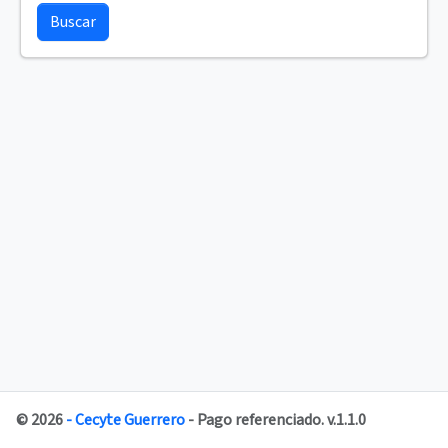
Buscar
© 2026
- Cecyte Guerrero
- Pago referenciado. v.1.1.0