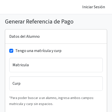
Iniciar Sesión
Generar Referencia de Pago
Datos del Alumno
Tengo una matrícula y curp
Matricula
Curp
*Para poder buscar a un alumno, ingresa ambos campos:
matricula y curp sin espacios.